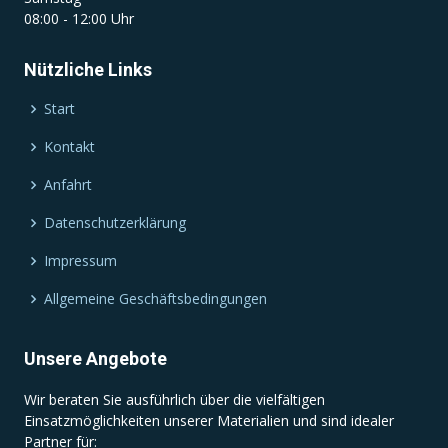
08:00 - 12:00 Uhr
Nützliche Links
Start
Kontakt
Anfahrt
Datenschutzerklärung
Impressum
Allgemeine Geschäftsbedingungen
Unsere Angebote
Wir beraten Sie ausführlich über die vielfältigen
Einsatzmöglichkeiten unserer Materialien und sind idealer
Partner für: