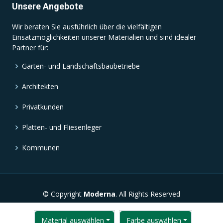
Unsere Angebote
Wir beraten Sie ausführlich über die vielfältigen
Einsatzmöglichkeiten unserer Materialien und sind idealer
Partner für:
Garten- und Landschaftsbaubetriebe
Architekten
Privatkunden
Platten- und Fliesenleger
Kommunen
© Copyright
Moderna
. All Rights Reserved
Material auswählen
Farbe auswählen