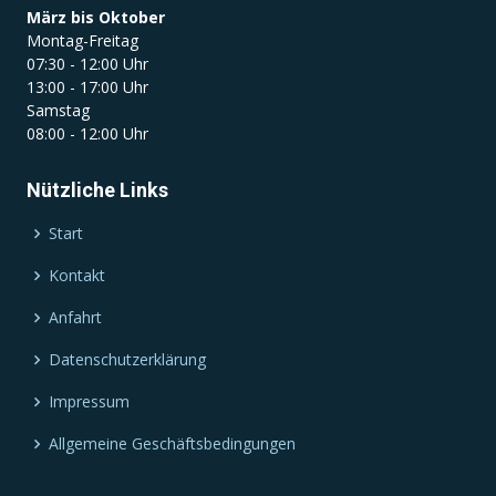
März bis Oktober
Montag-Freitag
07:30 - 12:00 Uhr
13:00 - 17:00 Uhr
Samstag
08:00 - 12:00 Uhr
Nützliche Links
Start
Kontakt
Anfahrt
Datenschutzerklärung
Impressum
Allgemeine Geschäftsbedingungen