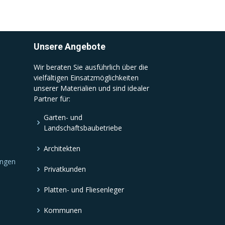
Unsere Angebote
Wir beraten Sie ausführlich über die
vielfältigen Einsatzmöglichkeiten
unserer Materialien und sind idealer
Partner für:
Garten- und
Landschaftsbaubetriebe
Architekten
ungen
Privatkunden
Platten- und Fliesenleger
Kommunen