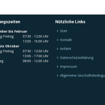
ungszeiten
Nützliche Links
Start
ber bis Februar
g-Freitag
07:30 - 12:00 Uhr
Kontakt
13:00 - 16:00 Uhr
bis Oktober
Anfahrt
g-Freitag
07:30 - 12:00 Uhr
13:00 - 17:00 Uhr
Datenschutzerklärung
ag
08:00 - 12:00 Uhr
Impressum
Allgemeine Geschäftsbeding