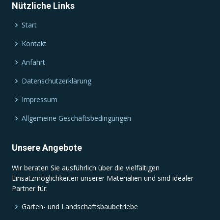
Nützliche Links
Start
Kontakt
Anfahrt
Datenschutzerklärung
Impressum
Allgemeine Geschäftsbedingungen
Unsere Angebote
Wir beraten Sie ausführlich über die vielfältigen
Einsatzmöglichkeiten unserer Materialien und sind idealer
Partner für:
Garten- und Landschaftsbaubetriebe