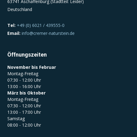
63741 Aschaffenburg (Stadtteil: Leider)
Deutschland
Tel:
+49 (0) 6021 / 439555-0
Email:
info@cremer-naturstein.de
Öffnungszeiten
November bis Februar
Montag-Freitag
07:30 - 12:00 Uhr
13:00 - 16:00 Uhr
März bis Oktober
Montag-Freitag
07:30 - 12:00 Uhr
13:00 - 17:00 Uhr
Samstag
08:00 - 12:00 Uhr