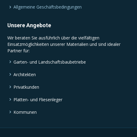
Allgemeine Geschäftsbedingungen
Unsere Angebote
Wir beraten Sie ausführlich über die vielfältigen
Einsatzmöglichkeiten unserer Materialien und sind idealer
Partner für:
Garten- und Landschaftsbaubetriebe
Architekten
Privatkunden
Platten- und Fliesenleger
Kommunen