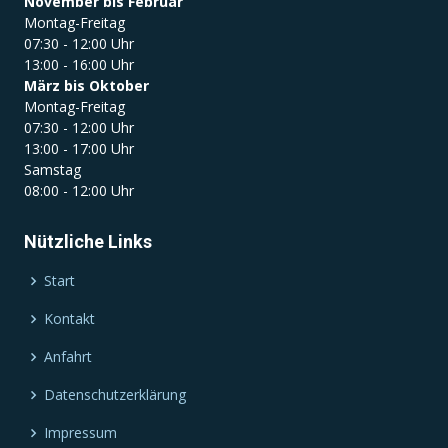
November bis Februar
Montag-Freitag
07:30 - 12:00 Uhr
13:00 - 16:00 Uhr
März bis Oktober
Montag-Freitag
07:30 - 12:00 Uhr
13:00 - 17:00 Uhr
Samstag
08:00 - 12:00 Uhr
Nützliche Links
Start
Kontakt
Anfahrt
Datenschutzerklärung
Impressum