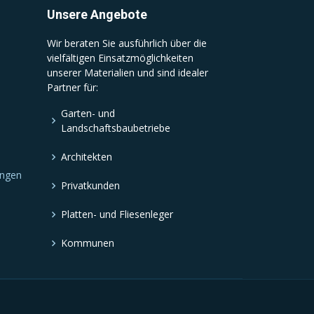
Unsere Angebote
Wir beraten Sie ausführlich über die
vielfältigen Einsatzmöglichkeiten
unserer Materialien und sind idealer
Partner für:
Garten- und
Landschaftsbaubetriebe
Architekten
ungen
Privatkunden
Platten- und Fliesenleger
Kommunen