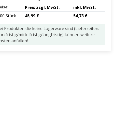
eise
:
Preis zzgl. MwSt.
inkl. MwSt.
,00 Stück
45,99 €
54,73 €
ei Produkten die keine Lagerware sind (Lieferzeiten:
urzfristig/mittelfristig/langfristig) können weitere
osten anfallen!