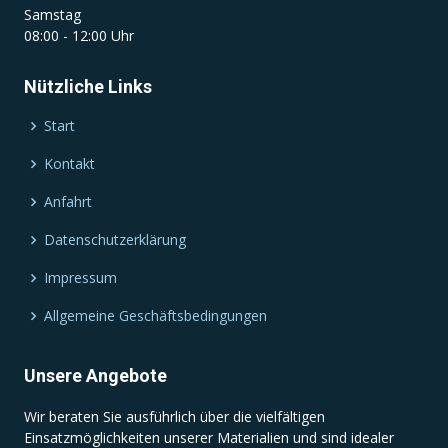
Samstag
08:00 - 12:00 Uhr
Nützliche Links
Start
Kontakt
Anfahrt
Datenschutzerklärung
Impressum
Allgemeine Geschäftsbedingungen
Unsere Angebote
Wir beraten Sie ausführlich über die vielfältigen
Einsatzmöglichkeiten unserer Materialien und sind idealer