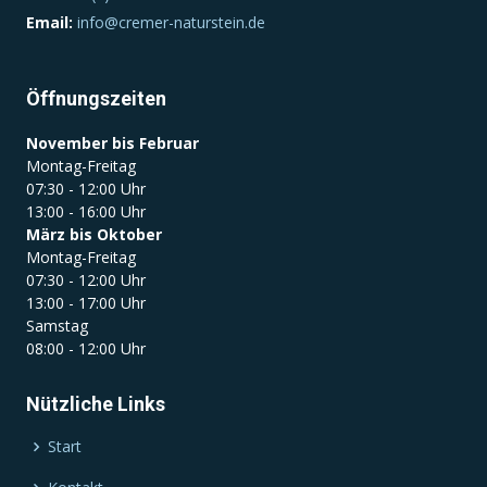
Email:
info@cremer-naturstein.de
Öffnungszeiten
November bis Februar
Montag-Freitag
07:30 - 12:00 Uhr
13:00 - 16:00 Uhr
März bis Oktober
Montag-Freitag
07:30 - 12:00 Uhr
13:00 - 17:00 Uhr
Samstag
08:00 - 12:00 Uhr
Nützliche Links
Start