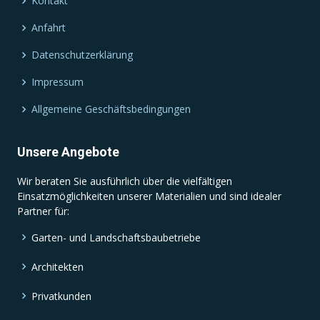
Kontakt
Anfahrt
Datenschutzerklärung
Impressum
Allgemeine Geschäftsbedingungen
Unsere Angebote
Wir beraten Sie ausführlich über die vielfältigen
Einsatzmöglichkeiten unserer Materialien und sind idealer
Partner für:
Garten- und Landschaftsbaubetriebe
Architekten
Privatkunden