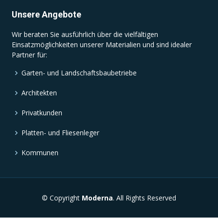
Unsere Angebote
Wir beraten Sie ausführlich über die vielfältigen
Einsatzmöglichkeiten unserer Materialien und sind idealer
Partner für:
Garten- und Landschaftsbaubetriebe
Architekten
Privatkunden
Platten- und Fliesenleger
Kommunen
© Copyright
Moderna
. All Rights Reserved