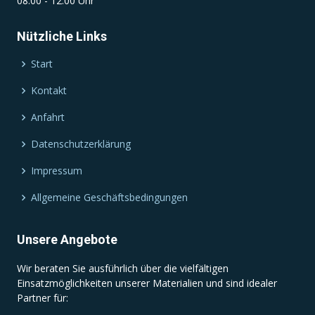
08:00 - 12:00 Uhr
Nützliche Links
Start
Kontakt
Anfahrt
Datenschutzerklärung
Impressum
Allgemeine Geschäftsbedingungen
Unsere Angebote
Wir beraten Sie ausführlich über die vielfältigen
Einsatzmöglichkeiten unserer Materialien und sind idealer
Partner für: