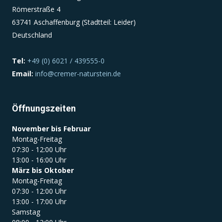
Römerstraße 4
63741 Aschaffenburg (Stadtteil: Leider)
Deutschland
Tel:
+49 (0) 6021 / 439555-0
Email:
info@cremer-naturstein.de
Öffnungszeiten
November bis Februar
Montag-Freitag
07:30 - 12:00 Uhr
13:00 - 16:00 Uhr
März bis Oktober
Montag-Freitag
07:30 - 12:00 Uhr
13:00 - 17:00 Uhr
Samstag