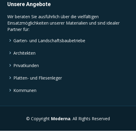
Unsere Angebote
Wir beraten Sie ausführlich über die vielfältigen
Einsatzmöglichkeiten unserer Materialien und sind idealer
Partner für:
Garten- und Landschaftsbaubetriebe
Architekten
Privatkunden
Platten- und Fliesenleger
Kommunen
© Copyright
Moderna
. All Rights Reserved