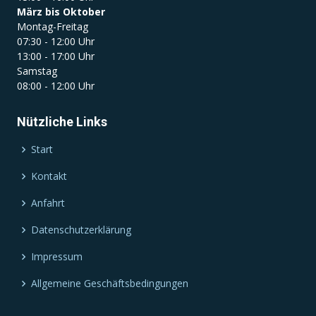
März bis Oktober
Montag-Freitag
07:30 - 12:00 Uhr
13:00 - 17:00 Uhr
Samstag
08:00 - 12:00 Uhr
Nützliche Links
Start
Kontakt
Anfahrt
Datenschutzerklärung
Impressum
Allgemeine Geschäftsbedingungen