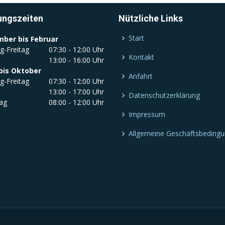
ungszeiten
Nützliche Links
Start
ber bis Februar
g-Freitag
07:30 - 12:00 Uhr
Kontakt
13:00 - 16:00 Uhr
bis Oktober
Anfahrt
g-Freitag
07:30 - 12:00 Uhr
13:00 - 17:00 Uhr
Datenschutzerklärung
ag
08:00 - 12:00 Uhr
Impressum
Allgemeine Geschäftsbeding