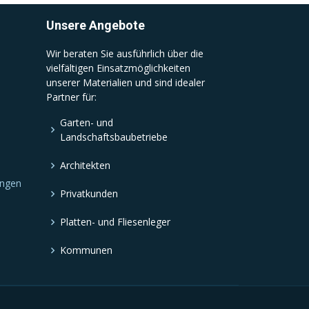
Unsere Angebote
Wir beraten Sie ausführlich über die
vielfältigen Einsatzmöglichkeiten
unserer Materialien und sind idealer
Partner für:
Garten- und
Landschaftsbaubetriebe
Architekten
ungen
Privatkunden
Platten- und Fliesenleger
Kommunen