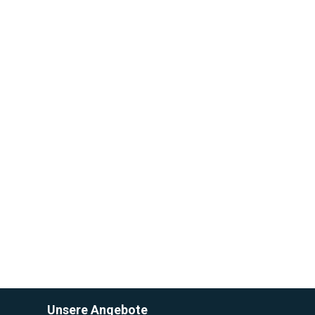
Unsere Angebote