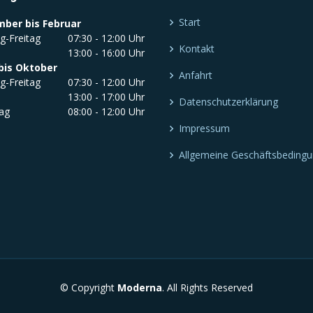
Start
ber bis Februar
g-Freitag
07:30 - 12:00 Uhr
Kontakt
13:00 - 16:00 Uhr
bis Oktober
Anfahrt
g-Freitag
07:30 - 12:00 Uhr
13:00 - 17:00 Uhr
Datenschutzerklärung
ag
08:00 - 12:00 Uhr
Impressum
Allgemeine Geschäftsbeding
© Copyright
Moderna
. All Rights Reserved