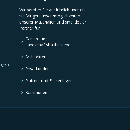
Wir beraten Sie ausführlich über die
vielfältigen Einsatzmöglichkeiten
unserer Materialien und sind idealer
Partner für:
Garten- und
Landschaftsbaubetriebe
Architekten
ungen
Privatkunden
Platten- und Fliesenleger
Kommunen