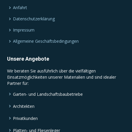
Anfahrt
Datenschutzerklärung
Impressum
Allgemeine Geschäftsbedingungen
Unsere Angebote
Wir beraten Sie ausführlich über die vielfältigen
Einsatzmöglichkeiten unserer Materialien und sind idealer
Partner für:
Garten- und Landschaftsbaubetriebe
Architekten
Privatkunden
Platten- und Fliesenleger