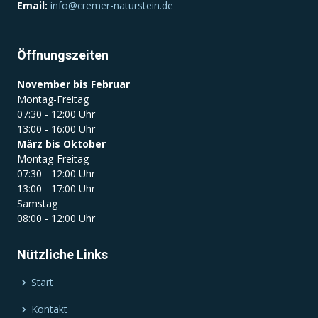
Email:
info@cremer-naturstein.de
Öffnungszeiten
November bis Februar
Montag-Freitag
07:30 - 12:00 Uhr
13:00 - 16:00 Uhr
März bis Oktober
Montag-Freitag
07:30 - 12:00 Uhr
13:00 - 17:00 Uhr
Samstag
08:00 - 12:00 Uhr
Nützliche Links
Start
Kontakt