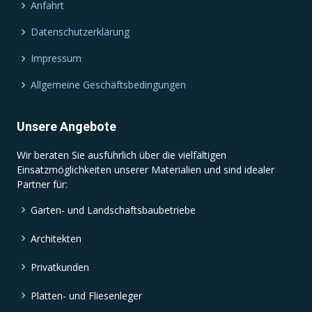
Anfahrt
Datenschutzerklärung
Impressum
Allgemeine Geschäftsbedingungen
Unsere Angebote
Wir beraten Sie ausführlich über die vielfältigen
Einsatzmöglichkeiten unserer Materialien und sind idealer
Partner für:
Garten- und Landschaftsbaubetriebe
Architekten
Privatkunden
Platten- und Fliesenleger