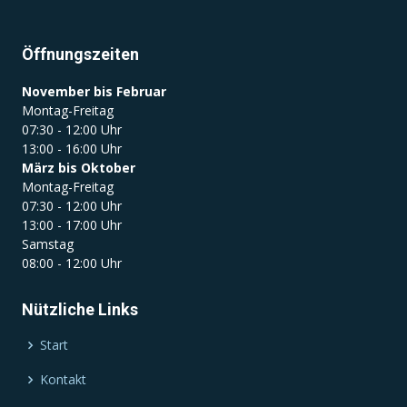
Öffnungszeiten
November bis Februar
Montag-Freitag
07:30 - 12:00 Uhr
13:00 - 16:00 Uhr
März bis Oktober
Montag-Freitag
07:30 - 12:00 Uhr
13:00 - 17:00 Uhr
Samstag
08:00 - 12:00 Uhr
Nützliche Links
Start
Kontakt