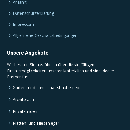
Anfahrt
Datenschutzerklärung
Impressum
Allgemeine Geschäftsbedingungen
Unsere Angebote
Wir beraten Sie ausführlich über die vielfältigen
Einsatzmöglichkeiten unserer Materialien und sind idealer
Partner für:
Garten- und Landschaftsbaubetriebe
Architekten
Privatkunden
Platten- und Fliesenleger