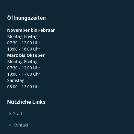
Öffnungszeiten
November bis Februar
Montag-Freitag
07:30 - 12:00 Uhr
13:00 - 16:00 Uhr
März bis Oktober
Montag-Freitag
07:30 - 12:00 Uhr
13:00 - 17:00 Uhr
Samstag
08:00 - 12:00 Uhr
Nützliche Links
Start
Kontakt