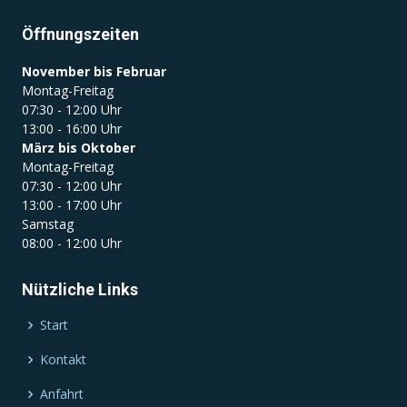
Öffnungszeiten
November bis Februar
Montag-Freitag
07:30 - 12:00 Uhr
13:00 - 16:00 Uhr
März bis Oktober
Montag-Freitag
07:30 - 12:00 Uhr
13:00 - 17:00 Uhr
Samstag
08:00 - 12:00 Uhr
Nützliche Links
Start
Kontakt
Anfahrt