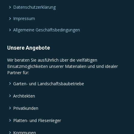
Datenschutzerklärung
Impressum
Allgemeine Geschäftsbedingungen
Unsere Angebote
Wir beraten Sie ausführlich über die vielfältigen
Einsatzmöglichkeiten unserer Materialien und sind idealer
Partner für:
Garten- und Landschaftsbaubetriebe
Architekten
Privatkunden
Platten- und Fliesenleger
Kommunen