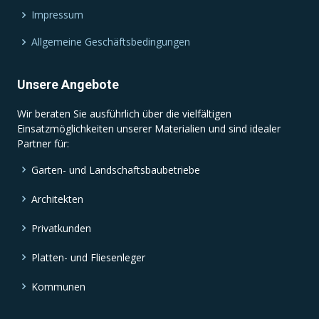
Impressum
Allgemeine Geschäftsbedingungen
Unsere Angebote
Wir beraten Sie ausführlich über die vielfältigen
Einsatzmöglichkeiten unserer Materialien und sind idealer
Partner für:
Garten- und Landschaftsbaubetriebe
Architekten
Privatkunden
Platten- und Fliesenleger
Kommunen