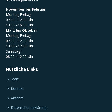
November bis Februar
Montag-Freitag
07:30 - 12:00 Uhr
13:00 - 16:00 Uhr
März bis Oktober
Montag-Freitag
07:30 - 12:00 Uhr
13:00 - 17:00 Uhr
Samstag
08:00 - 12:00 Uhr
Nützliche Links
Start
Kontakt
Anfahrt
Datenschutzerklärung