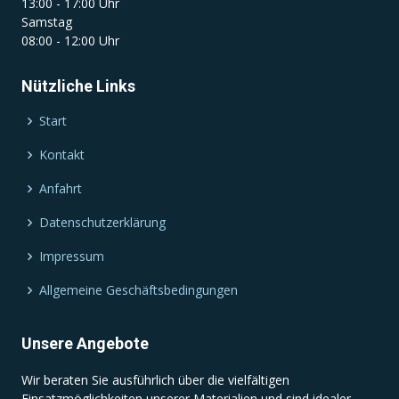
13:00 - 17:00 Uhr
Samstag
08:00 - 12:00 Uhr
Nützliche Links
Start
Kontakt
Anfahrt
Datenschutzerklärung
Impressum
Allgemeine Geschäftsbedingungen
Unsere Angebote
Wir beraten Sie ausführlich über die vielfältigen
Einsatzmöglichkeiten unserer Materialien und sind idealer