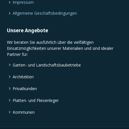
Impressum
Allgemeine Geschäftsbedingungen
Unsere Angebote
Wir beraten Sie ausführlich über die vielfältigen
Einsatzmöglichkeiten unserer Materialien und sind idealer
Partner für:
Garten- und Landschaftsbaubetriebe
Architekten
Privatkunden
Platten- und Fliesenleger
Kommunen