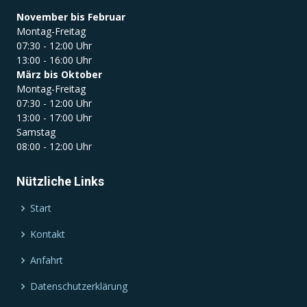
November bis Februar
Montag-Freitag
07:30 - 12:00 Uhr
13:00 - 16:00 Uhr
März bis Oktober
Montag-Freitag
07:30 - 12:00 Uhr
13:00 - 17:00 Uhr
Samstag
08:00 - 12:00 Uhr
Nützliche Links
Start
Kontakt
Anfahrt
Datenschutzerklärung