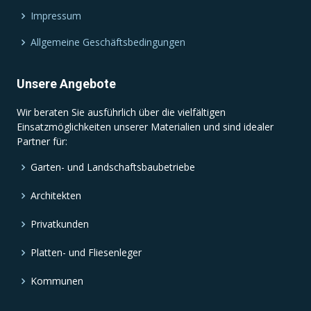
Impressum
Allgemeine Geschäftsbedingungen
Unsere Angebote
Wir beraten Sie ausführlich über die vielfältigen
Einsatzmöglichkeiten unserer Materialien und sind idealer
Partner für:
Garten- und Landschaftsbaubetriebe
Architekten
Privatkunden
Platten- und Fliesenleger
Kommunen