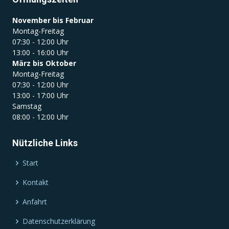
November bis Februar
Montag-Freitag
07:30 - 12:00 Uhr
13:00 - 16:00 Uhr
März bis Oktober
Montag-Freitag
07:30 - 12:00 Uhr
13:00 - 17:00 Uhr
Samstag
08:00 - 12:00 Uhr
Nützliche Links
Start
Kontakt
Anfahrt
Datenschutzerklärung