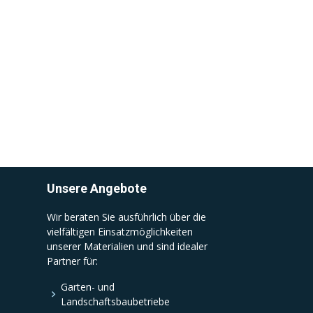
Unsere Angebote
Wir beraten Sie ausführlich über die
vielfältigen Einsatzmöglichkeiten
unserer Materialien und sind idealer
Partner für:
Garten- und
Landschaftsbaubetriebe