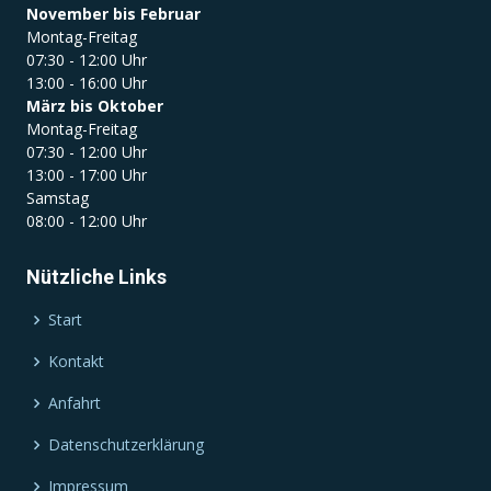
November bis Februar
Montag-Freitag
07:30 - 12:00 Uhr
13:00 - 16:00 Uhr
März bis Oktober
Montag-Freitag
07:30 - 12:00 Uhr
13:00 - 17:00 Uhr
Samstag
08:00 - 12:00 Uhr
Nützliche Links
Start
Kontakt
Anfahrt
Datenschutzerklärung
Impressum