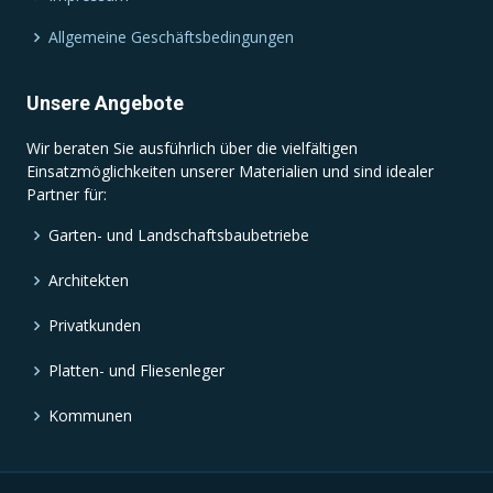
Allgemeine Geschäftsbedingungen
Unsere Angebote
Wir beraten Sie ausführlich über die vielfältigen
Einsatzmöglichkeiten unserer Materialien und sind idealer
Partner für:
Garten- und Landschaftsbaubetriebe
Architekten
Privatkunden
Platten- und Fliesenleger
Kommunen