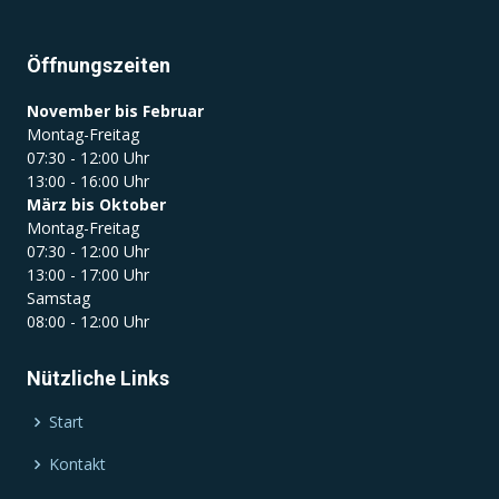
Öffnungszeiten
November bis Februar
Montag-Freitag
07:30 - 12:00 Uhr
13:00 - 16:00 Uhr
März bis Oktober
Montag-Freitag
07:30 - 12:00 Uhr
13:00 - 17:00 Uhr
Samstag
08:00 - 12:00 Uhr
Nützliche Links
Start
Kontakt