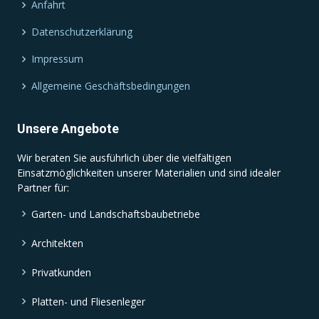
Anfahrt
Datenschutzerklärung
Impressum
Allgemeine Geschäftsbedingungen
Unsere Angebote
Wir beraten Sie ausführlich über die vielfältigen
Einsatzmöglichkeiten unserer Materialien und sind idealer
Partner für:
Garten- und Landschaftsbaubetriebe
Architekten
Privatkunden
Platten- und Fliesenleger