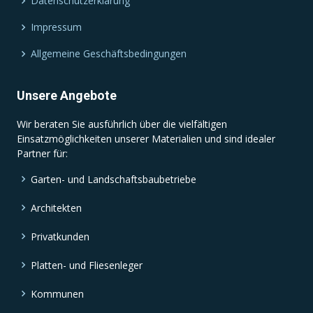
Datenschutzerklärung
Impressum
Allgemeine Geschäftsbedingungen
Unsere Angebote
Wir beraten Sie ausführlich über die vielfältigen
Einsatzmöglichkeiten unserer Materialien und sind idealer
Partner für:
Garten- und Landschaftsbaubetriebe
Architekten
Privatkunden
Platten- und Fliesenleger
Kommunen