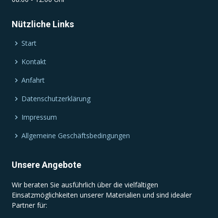
Nützliche Links
Start
Kontakt
Anfahrt
Datenschutzerklärung
Impressum
Allgemeine Geschäftsbedingungen
Unsere Angebote
Wir beraten Sie ausführlich über die vielfältigen
Einsatzmöglichkeiten unserer Materialien und sind idealer
Partner für: