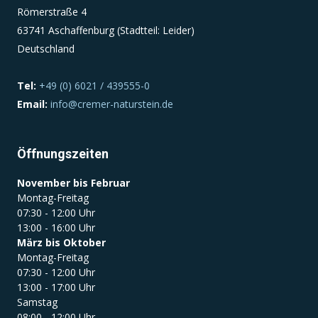
Römerstraße 4
63741 Aschaffenburg (Stadtteil: Leider)
Deutschland
Tel:
+49 (0) 6021 / 439555-0
Email:
info@cremer-naturstein.de
Öffnungszeiten
November bis Februar
Montag-Freitag
07:30 - 12:00 Uhr
13:00 - 16:00 Uhr
März bis Oktober
Montag-Freitag
07:30 - 12:00 Uhr
13:00 - 17:00 Uhr
Samstag
08:00 - 12:00 Uhr