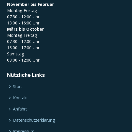
November bis Februar
Montag-Freitag
07:30 - 12:00 Uhr
13:00 - 16:00 Uhr
März bis Oktober
Montag-Freitag
07:30 - 12:00 Uhr
13:00 - 17:00 Uhr
Samstag
08:00 - 12:00 Uhr
Nützliche Links
Start
Kontakt
Anfahrt
Datenschutzerklärung
Impressum