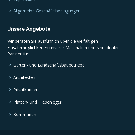
Allgemeine Geschäftsbedingungen
Unsere Angebote
Wir beraten Sie ausführlich über die vielfältigen
Einsatzmöglichkeiten unserer Materialien und sind idealer
Partner für:
Garten- und Landschaftsbaubetriebe
Architekten
Privatkunden
Platten- und Fliesenleger
Kommunen