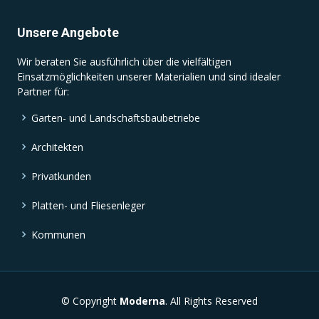
Unsere Angebote
Wir beraten Sie ausführlich über die vielfältigen
Einsatzmöglichkeiten unserer Materialien und sind idealer
Partner für:
Garten- und Landschaftsbaubetriebe
Architekten
Privatkunden
Platten- und Fliesenleger
Kommunen
© Copyright
Moderna
. All Rights Reserved