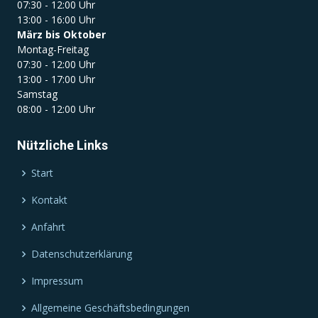
07:30 - 12:00 Uhr
13:00 - 16:00 Uhr
März bis Oktober
Montag-Freitag
07:30 - 12:00 Uhr
13:00 - 17:00 Uhr
Samstag
08:00 - 12:00 Uhr
Nützliche Links
Start
Kontakt
Anfahrt
Datenschutzerklärung
Impressum
Allgemeine Geschäftsbedingungen