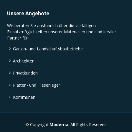
Unsere Angebote
Wir beraten Sie ausführlich über die vielfältigen
Einsatzmöglichkeiten unserer Materialien und sind idealer
Partner für:
Garten- und Landschaftsbaubetriebe
Architekten
Privatkunden
Platten- und Fliesenleger
Kommunen
© Copyright
Moderna
. All Rights Reserved