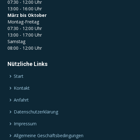
07:30 - 12:00 Uhr
13:00 - 16:00 Uhr
März bis Oktober
Montag-Freitag
07:30 - 12:00 Uhr
13:00 - 17:00 Uhr
Samstag
08:00 - 12:00 Uhr
Nützliche Links
Start
Kontakt
Anfahrt
Datenschutzerklärung
Impressum
Allgemeine Geschäftsbedingungen