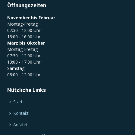
Öffnungszeiten
November bis Februar
Montag-Freitag
07:30 - 12:00 Uhr
13:00 - 16:00 Uhr
März bis Oktober
Montag-Freitag
07:30 - 12:00 Uhr
13:00 - 17:00 Uhr
Samstag
08:00 - 12:00 Uhr
Nützliche Links
Start
Kontakt
Anfahrt