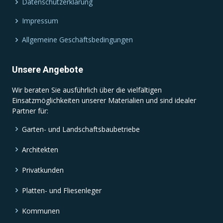
Datenschutzerklärung
Impressum
Allgemeine Geschäftsbedingungen
Unsere Angebote
Wir beraten Sie ausführlich über die vielfältigen
Einsatzmöglichkeiten unserer Materialien und sind idealer
Partner für:
Garten- und Landschaftsbaubetriebe
Architekten
Privatkunden
Platten- und Fliesenleger
Kommunen