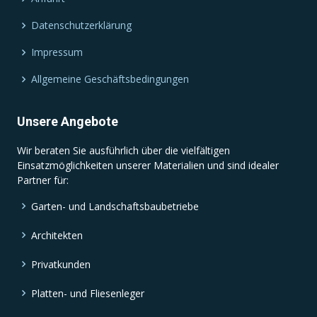
Datenschutzerklärung
Impressum
Allgemeine Geschäftsbedingungen
Unsere Angebote
Wir beraten Sie ausführlich über die vielfältigen
Einsatzmöglichkeiten unserer Materialien und sind idealer
Partner für:
Garten- und Landschaftsbaubetriebe
Architekten
Privatkunden
Platten- und Fliesenleger