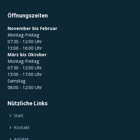
Öffnungszeiten
November bis Februar
Montag-Freitag
07:30 - 12:00 Uhr
13:00 - 16:00 Uhr
März bis Oktober
Montag-Freitag
07:30 - 12:00 Uhr
13:00 - 17:00 Uhr
Samstag
08:00 - 12:00 Uhr
Nützliche Links
Start
Kontakt
Anfahrt