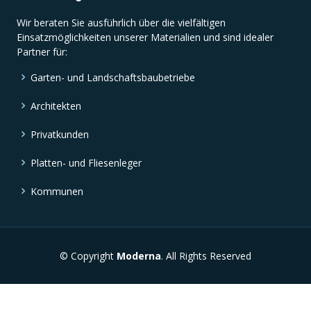
Wir beraten Sie ausführlich über die vielfältigen
Einsatzmöglichkeiten unserer Materialien und sind idealer
Partner für:
Garten- und Landschaftsbaubetriebe
Architekten
Privatkunden
Platten- und Fliesenleger
Kommunen
© Copyright
Moderna
. All Rights Reserved