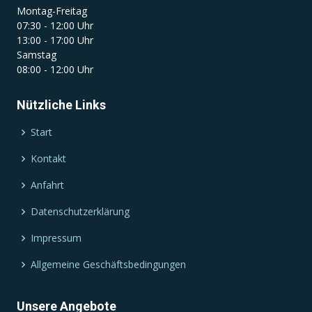
Montag-Freitag
07:30 - 12:00 Uhr
13:00 - 17:00 Uhr
Samstag
08:00 - 12:00 Uhr
Nützliche Links
Start
Kontakt
Anfahrt
Datenschutzerklärung
Impressum
Allgemeine Geschäftsbedingungen
Unsere Angebote