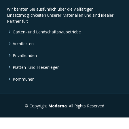
Wir beraten Sie ausführlich über die vielfältigen
Einsatzmöglichkeiten unserer Materialien und sind idealer
Partner für:
Garten- und Landschaftsbaubetriebe
Architekten
Privatkunden
Platten- und Fliesenleger
Kommunen
© Copyright
Moderna
. All Rights Reserved