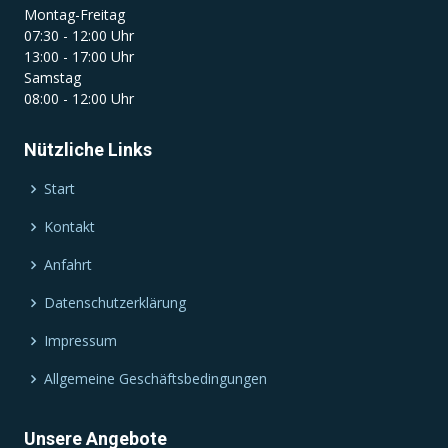
Montag-Freitag
07:30 - 12:00 Uhr
13:00 - 17:00 Uhr
Samstag
08:00 - 12:00 Uhr
Nützliche Links
Start
Kontakt
Anfahrt
Datenschutzerklärung
Impressum
Allgemeine Geschäftsbedingungen
Unsere Angebote