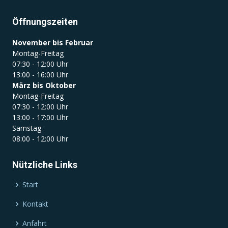
Öffnungszeiten
November bis Februar
Montag-Freitag
07:30 - 12:00 Uhr
13:00 - 16:00 Uhr
März bis Oktober
Montag-Freitag
07:30 - 12:00 Uhr
13:00 - 17:00 Uhr
Samstag
08:00 - 12:00 Uhr
Nützliche Links
Start
Kontakt
Anfahrt