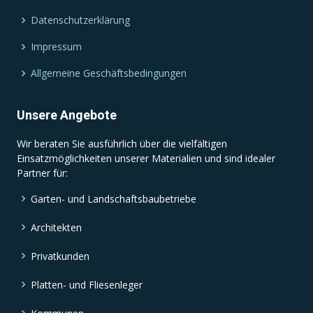
Datenschutzerklärung
Impressum
Allgemeine Geschäftsbedingungen
Unsere Angebote
Wir beraten Sie ausführlich über die vielfältigen
Einsatzmöglichkeiten unserer Materialien und sind idealer
Partner für:
Garten- und Landschaftsbaubetriebe
Architekten
Privatkunden
Platten- und Fliesenleger