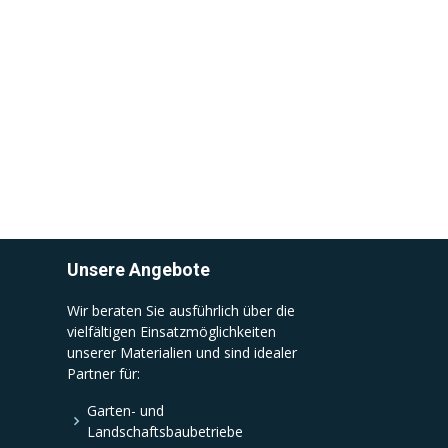
Unsere Angebote
Wir beraten Sie ausführlich über die
vielfältigen Einsatzmöglichkeiten
unserer Materialien und sind idealer
Partner für:
Garten- und
Landschaftsbaubetriebe