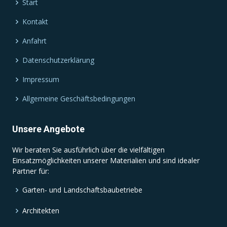
Start
Kontakt
Anfahrt
Datenschutzerklärung
Impressum
Allgemeine Geschäftsbedingungen
Unsere Angebote
Wir beraten Sie ausführlich über die vielfältigen
Einsatzmöglichkeiten unserer Materialien und sind idealer
Partner für:
Garten- und Landschaftsbaubetriebe
Architekten