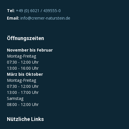
Tel:
+49 (0) 6021 / 439555-0
Email:
info@cremer-naturstein.de
Öffnungszeiten
November bis Februar
Montag-Freitag
07:30 - 12:00 Uhr
13:00 - 16:00 Uhr
März bis Oktober
Montag-Freitag
07:30 - 12:00 Uhr
13:00 - 17:00 Uhr
Samstag
08:00 - 12:00 Uhr
Nützliche Links