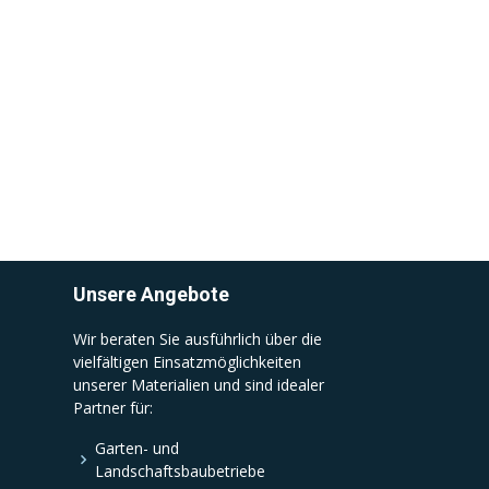
Unsere Angebote
Wir beraten Sie ausführlich über die
vielfältigen Einsatzmöglichkeiten
unserer Materialien und sind idealer
Partner für:
Garten- und
Landschaftsbaubetriebe