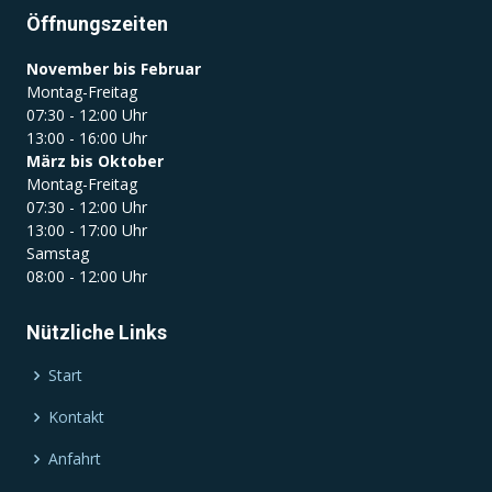
Öffnungszeiten
November bis Februar
Montag-Freitag
07:30 - 12:00 Uhr
13:00 - 16:00 Uhr
März bis Oktober
Montag-Freitag
07:30 - 12:00 Uhr
13:00 - 17:00 Uhr
Samstag
08:00 - 12:00 Uhr
Nützliche Links
Start
Kontakt
Anfahrt