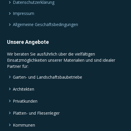
Datenschutzerklärung
Impressum
Allgemeine Geschäftsbedingungen
Unsere Angebote
Wir beraten Sie ausführlich über die vielfältigen
Einsatzmöglichkeiten unserer Materialien und sind idealer
Partner für:
Garten- und Landschaftsbaubetriebe
Architekten
Privatkunden
Platten- und Fliesenleger
Kommunen