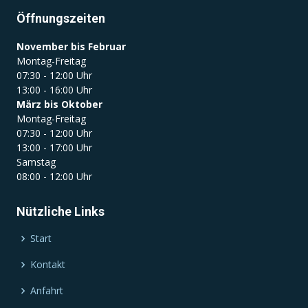
Öffnungszeiten
November bis Februar
Montag-Freitag
07:30 - 12:00 Uhr
13:00 - 16:00 Uhr
März bis Oktober
Montag-Freitag
07:30 - 12:00 Uhr
13:00 - 17:00 Uhr
Samstag
08:00 - 12:00 Uhr
Nützliche Links
Start
Kontakt
Anfahrt