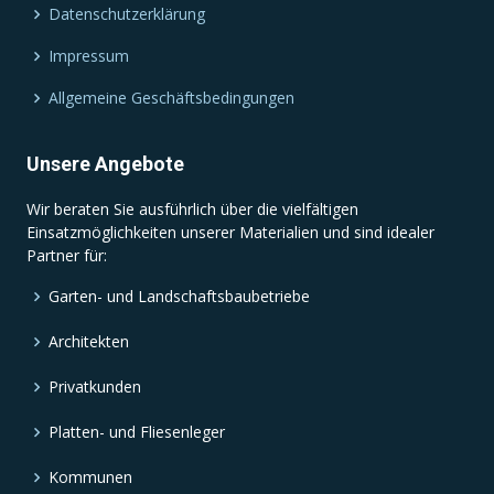
Datenschutzerklärung
Impressum
Allgemeine Geschäftsbedingungen
Unsere Angebote
Wir beraten Sie ausführlich über die vielfältigen
Einsatzmöglichkeiten unserer Materialien und sind idealer
Partner für:
Garten- und Landschaftsbaubetriebe
Architekten
Privatkunden
Platten- und Fliesenleger
Kommunen