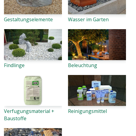
Gestaltungselemente
Wasser im Garten
Findlinge
Beleuchtung
Verfugungsmaterial +
Reinigungsmittel
Baustoffe