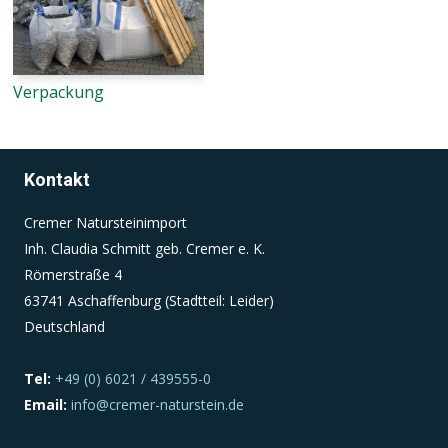
Verpackung
Kontakt
Cremer Natursteinimport
Inh. Claudia Schmitt geb. Cremer e. K.
Römerstraße 4
63741 Aschaffenburg (Stadtteil: Leider)
Deutschland
Tel:
+49 (0) 6021 / 439555-0
Email:
info@cremer-naturstein.de